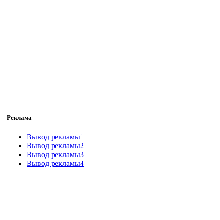
Реклама
Вывод рекламы1
Вывод рекламы2
Вывод рекламы3
Вывод рекламы4