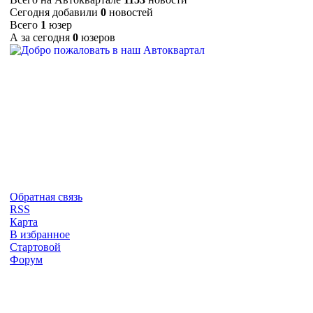
Сегодня добавили
0
новостей
Всего
1
юзер
А за сегодня
0
юзеров
Обратная связь
RSS
Карта
В избранное
Стартовой
Форум