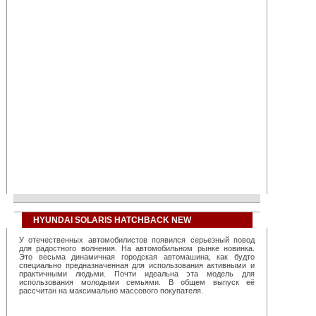
HYUNDAI SOLARIS HATCHBACK NEW
У отечественных автомобилистов появился серьезный повод
для радостного волнения. На автомобильном рынке новинка.
Это весьма динамичная городская автомашина, как будто
специально предназначенная для использования активными и
практичными людьми. Почти идеальна эта модель для
использования молодыми семьями. В общем выпуск её
рассчитан на максимально массового покупателя.