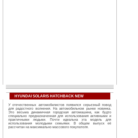
HYUNDAI SOLARIS HATCHBACK NEW
У отечественных автомобилистов появился серьезный повод
для радостного волнения. На автомобильном рынке новинка.
Это весьма динамичная городская автомашина, как будто
специально предназначенная для использования активными и
практичными людьми. Почти идеальна эта модель для
использования молодыми семьями. В общем выпуск её
рассчитан на максимально массового покупателя.