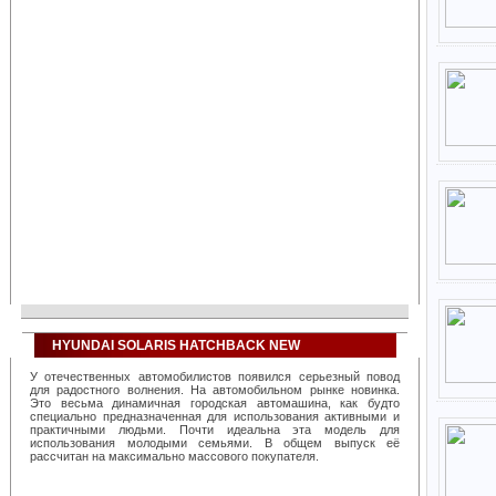
HYUNDAI SOLARIS HATCHBACK NEW
У отечественных автомобилистов появился серьезный повод
для радостного волнения. На автомобильном рынке новинка.
Это весьма динамичная городская автомашина, как будто
специально предназначенная для использования активными и
практичными людьми. Почти идеальна эта модель для
использования молодыми семьями. В общем выпуск её
рассчитан на максимально массового покупателя.