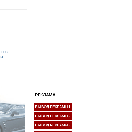
онов
ны
РЕКЛАМА
ВЫВОД РЕКЛАМЫ1
ВЫВОД РЕКЛАМЫ2
ВЫВОД РЕКЛАМЫ3