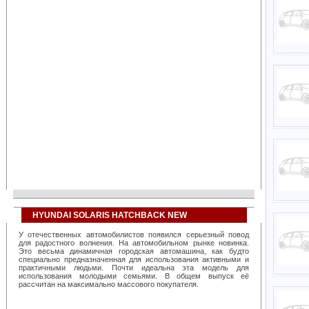
HYUNDAI SOLARIS HATCHBACK NEW
У отечественных автомобилистов появился серьезный повод
для радостного волнения. На автомобильном рынке новинка.
Это весьма динамичная городская автомашина, как будто
специально предназначенная для использования активными и
практичными людьми. Почти идеальна эта модель для
использования молодыми семьями. В общем выпуск её
рассчитан на максимально массового покупателя.