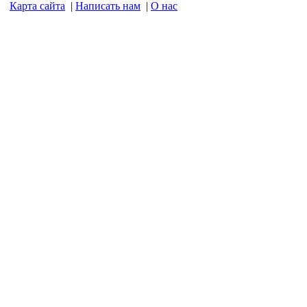
Карта сайта
|
Написать нам
|
О нас