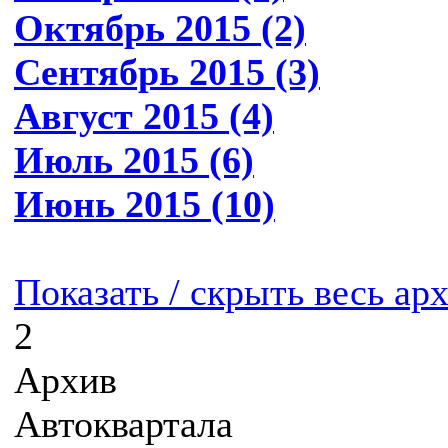
Октябрь 2015 (2)
Сентябрь 2015 (3)
Август 2015 (4)
Июль 2015 (6)
Июнь 2015 (10)
Показать / скрыть весь ар
2
Архив
Автоквартала