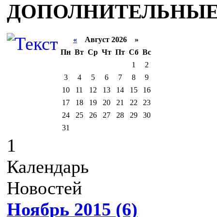
ДОПОЛНИТЕЛЬНЫЕ
«
Август 2026 »
Пн
Вт
Ср
Чт
Пт
Сб
Вс
1
2
3
4
5
6
7
8
9
10
11
12
13
14
15
16
17
18
19
20
21
22
23
24
25
26
27
28
29
30
31
1
Календарь
Новостей
Ноябрь 2015 (6)