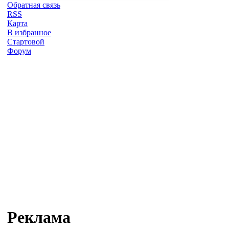
Обратная связь
RSS
Карта
В избранное
Стартовой
Форум
Реклама