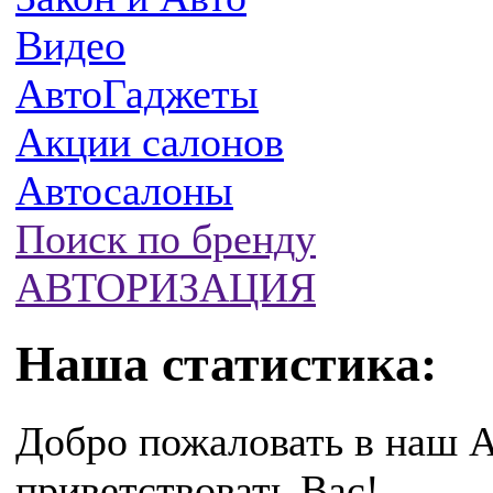
Видео
АвтоГаджеты
Акции салонов
Автосалоны
Поиск по бренду
АВТОРИЗАЦИЯ
Наша статистика:
Добро пожаловать в наш А
приветствовать Вас!