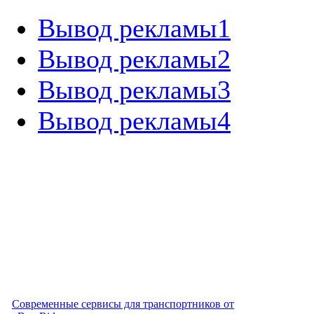
Вывод рекламы1
Вывод рекламы2
Вывод рекламы3
Вывод рекламы4
Современные сервисы для транспортников от