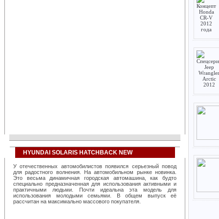
HYUNDAI SOLARIS HATCHBACK NEW
У отечественных автомобилистов появился серьезный повод
для радостного волнения. На автомобильном рынке новинка.
Это весьма динамичная городская автомашина, как будто
специально предназначенная для использования активными и
практичными людьми. Почти идеальна эта модель для
использования молодыми семьями. В общем выпуск её
рассчитан на максимально массового покупателя.