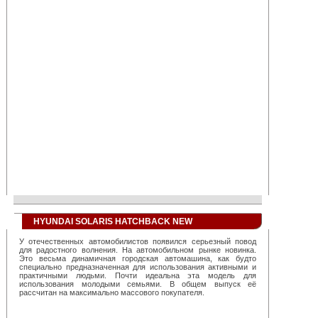
HYUNDAI SOLARIS HATCHBACK NEW
У отечественных автомобилистов появился серьезный повод
для радостного волнения. На автомобильном рынке новинка.
Это весьма динамичная городская автомашина, как будто
специально предназначенная для использования активными и
практичными людьми. Почти идеальна эта модель для
использования молодыми семьями. В общем выпуск её
рассчитан на максимально массового покупателя.