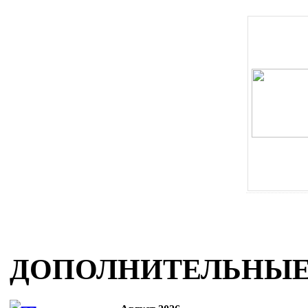
ДОПОЛНИТЕЛЬНЫЕ