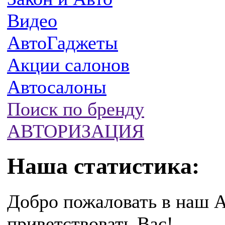
Видео
АвтоГаджеты
Акции салонов
Автосалоны
Поиск по бренду
АВТОРИЗАЦИЯ
Наша статистика:
Добро пожаловать в наш А
приветствовать Вас!