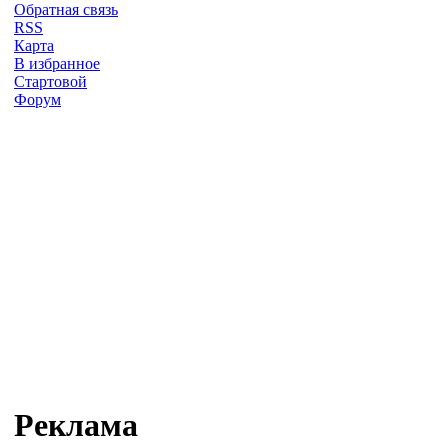
Обратная связь
RSS
Карта
В избранное
Стартовой
Форум
Реклама