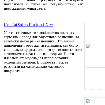
появляются с такой же регулярностью как
предсказания конца света.
Hyundai Solaris Hatchback New
У отечественных автомобилистов появился
серьезный повод для радостного волнения. На
автомобильном рынке новинка. Это весьма
динамичная городская автомашина, как будто
специально предназначенная для использования
активными и практичными людьми. Почти
идеальна эта модель для использования
молодыми семьями. В общем выпуск её
рассчитан на максимально массового
покупателя.