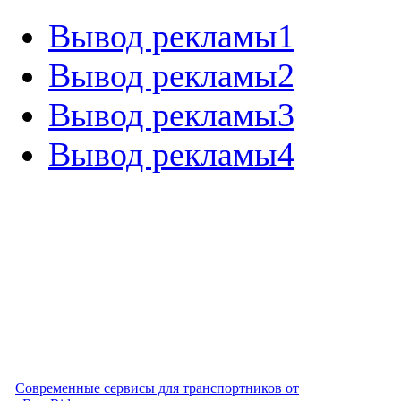
Вывод рекламы1
Вывод рекламы2
Вывод рекламы3
Вывод рекламы4
Современные сервисы для транспортников от