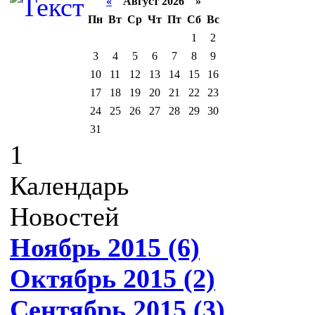
«
Август 2026 »
Пн
Вт
Ср
Чт
Пт
Сб
Вс
1
2
3
4
5
6
7
8
9
10
11
12
13
14
15
16
17
18
19
20
21
22
23
24
25
26
27
28
29
30
31
1
Календарь
Новостей
Ноябрь 2015 (6)
Октябрь 2015 (2)
Сентябрь 2015 (3)