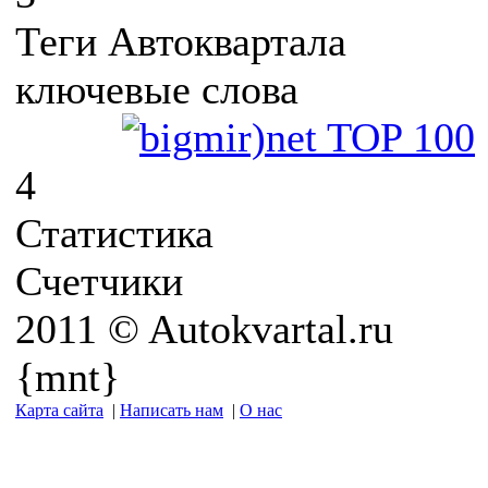
Теги Автоквартала
ключевые слова
4
Статистика
Счетчики
2011 © Autokvartal.ru
{mnt}
Карта сайта
|
Написать нам
|
О нас